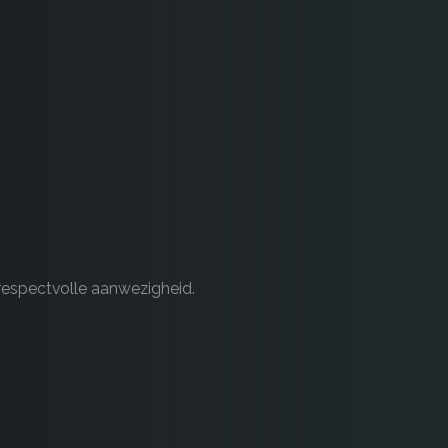
respectvolle aanwezigheid.