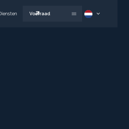
Diensten
Voorraad