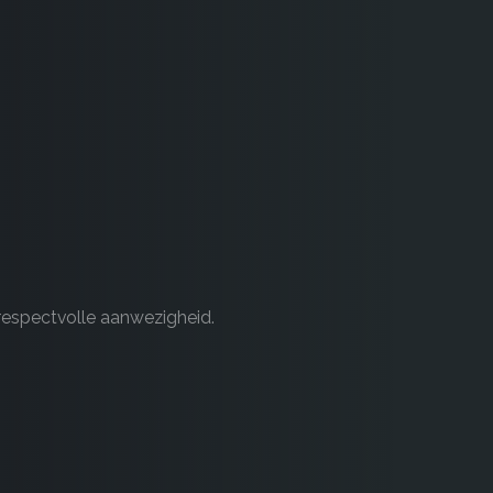
respectvolle aanwezigheid.