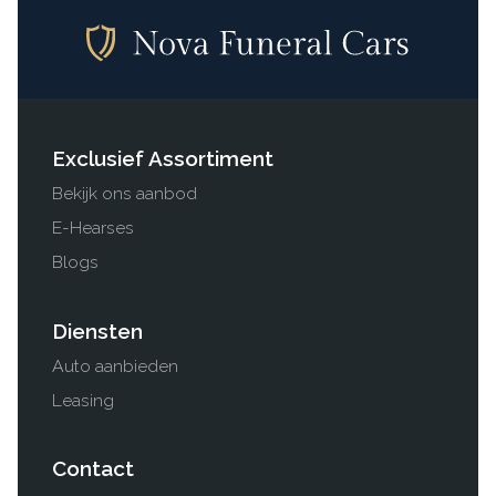
Exclusief Assortiment
Bekijk ons aanbod
E-Hearses
Blogs
Diensten
Auto aanbieden
Leasing
Contact