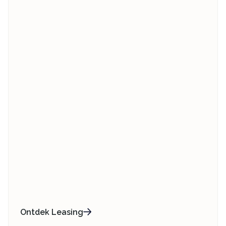
Ontdek Leasing