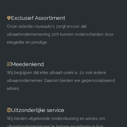
Exclusief Assortiment
Onze selectie rouwauto's zorgt ervoor dat
uitvaartondernemening zich kunnen onderscheiden door
elegantie en prestige.
Meedenkend
Wij begrijpen dat elke uitvaart uniek is, zo ook iedere
uitvaarondernemer. Daarom bieden we gepersonaliseerd
advies.
Uitzonderlijke service
Wij bieden uitgebreide ondersteuning en advies om
uitvaartondernemingen te helpen excelleren in hun