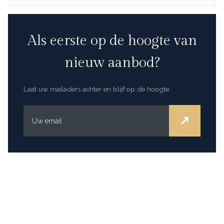
Als eerste op de hoogte van
nieuw aanbod?
Laat uw mailaders achter en blijf op de hoogte.