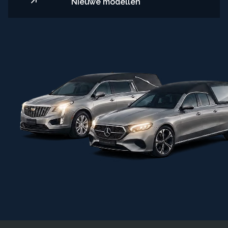
Nieuwe modellen