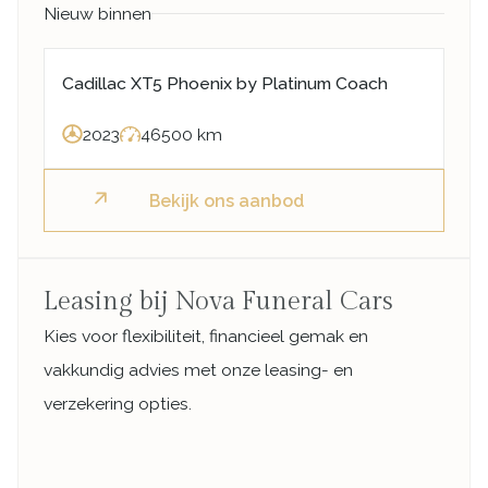
Nieuw binnen
Cadillac XT5 Phoenix by Platinum Coach
2023
46500 km
Bekijk ons aanbod
Leasing bij Nova Funeral Cars
Kies voor flexibiliteit, financieel gemak en
vakkundig advies met onze leasing- en
verzekering opties.