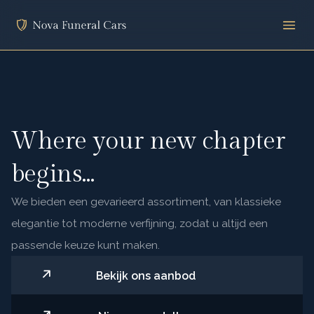
Where your new chapter
begins...
We bieden een gevarieerd assortiment, van klassieke
elegantie tot moderne verfijning, zodat u altijd een
passende keuze kunt maken.
Bekijk ons aanbod