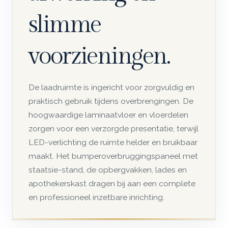
slimme
voorzieningen.
De laadruimte is ingericht voor zorgvuldig en
praktisch gebruik tijdens overbrengingen. De
hoogwaardige laminaatvloer en vloerdelen
zorgen voor een verzorgde presentatie, terwijl
LED-verlichting de ruimte helder en bruikbaar
maakt. Het bumperoverbruggingspaneel met
staatsie-stand, de opbergvakken, lades en
apothekerskast dragen bij aan een complete
en professioneel inzetbare inrichting.