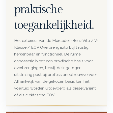
praktische
toegankelijkheid.
Het exterieur van de Mercedes-Benz Vito / V-
Klasse / EQV Overbrengauto blijft rustig,
herkenbaar en functioneel. De ruime
carrosserie biedt een praktische basis voor
overbrengingen, terwijl de ingetogen
uitstraling past bij professioneel rouwvervoer.
Afhankelijk van de gekozen basis kan het
voertuig worden uitgevoerd als dieselvariant
of als elektrische EQV.