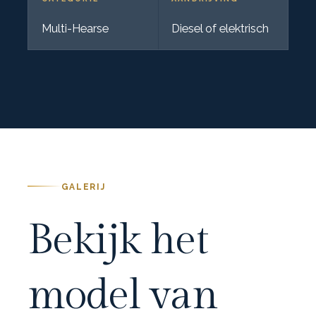
Multi-Hearse
Diesel of elektrisch
GALERIJ
Bekijk het
model van