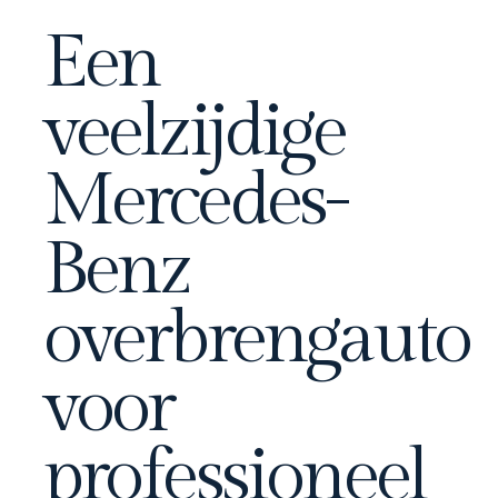
Een
veelzijdige
Mercedes-
Benz
overbrengauto
voor
professioneel