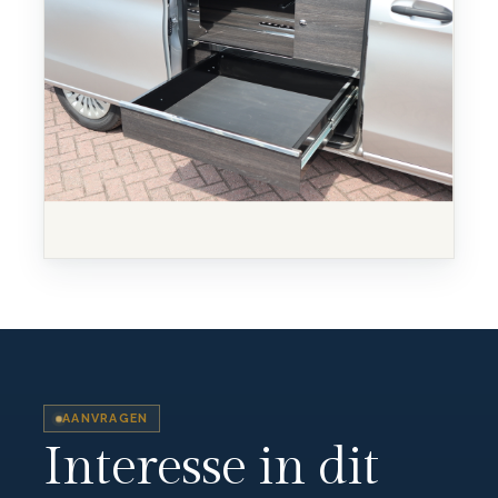
AANVRAGEN
Interesse in dit