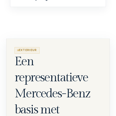
EXTERIEUR
Een
representatieve
Mercedes-Benz
basis met