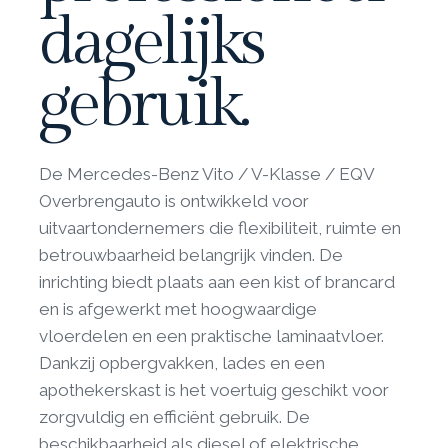
dagelijks
gebruik.
De Mercedes-Benz Vito / V-Klasse / EQV
Overbrengauto is ontwikkeld voor
uitvaartondernemers die flexibiliteit, ruimte en
betrouwbaarheid belangrijk vinden. De
inrichting biedt plaats aan een kist of brancard
en is afgewerkt met hoogwaardige
vloerdelen en een praktische laminaatvloer.
Dankzij opbergvakken, lades en een
apothekerskast is het voertuig geschikt voor
zorgvuldig en efficiënt gebruik. De
beschikbaarheid als diesel of elektrische