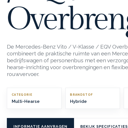
Overbren
De Mercedes-Benz Vito / V-Klasse / EQV Over
combineert de praktische ruimte van een Merc
bedrijfswagen of personenbus met een verzorg
hearse-inrichting voor overbrengingen en flexibe
rouwvervoer.
CATEGORIE
BRANDSTOF
Multi-Hearse
Hybride
INFORMATIE AANVRAGEN
BEKIJK SPECIFICATIES