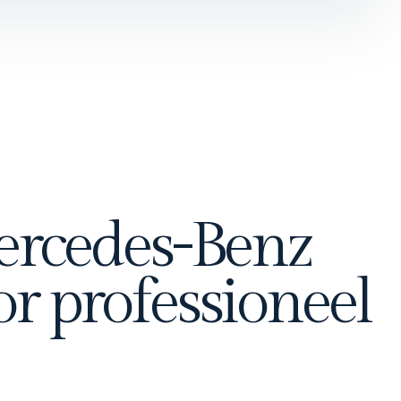
Mercedes-Benz
r professioneel