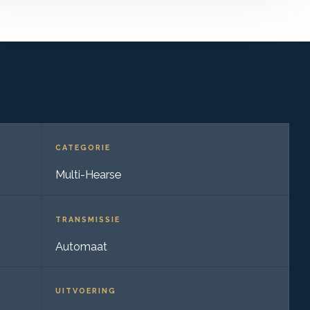
CATEGORIE
Multi-Hearse
TRANSMISSIE
Automaat
UITVOERING