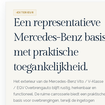
EXTERIEUR
Een representatieve
Mercedes-Benz basi
met praktische
toegankelijkheid.
Het exterieur van de Mercedes-Benz Vito / V-Klasse
/ EQV Overbrengauto blijft rustig, herkenbaar en
functioneel. De ruime carrosserie biedt een praktisch
basis voor overbrengingen, terwijl de ingetogen