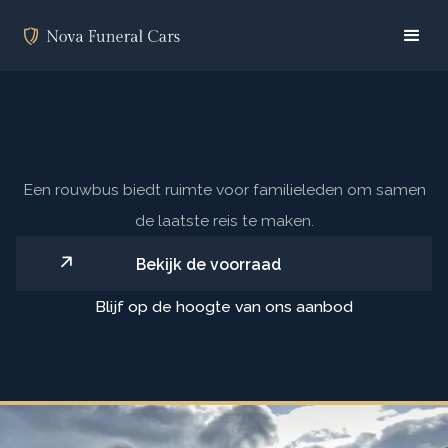
Rouwbussen
Een rouwbus biedt ruimte voor familieleden om samen
de laatste reis te maken.
Bekijk de voorraad
Blijf op de hoogte van ons aanbod