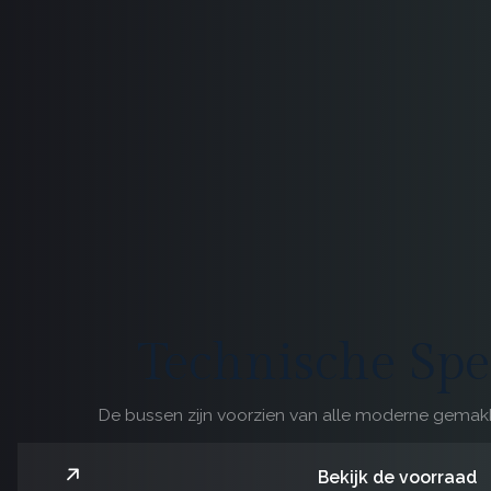
Technische Spec
De bussen zijn voorzien van alle moderne gemakk
Bekijk de voorraad