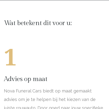
Wat betekent dit voor u:
1
Advies op maat
Nova Funeral Cars biedt op maat gemaakt
advies om je te helpen bij het kiezen van de
juiste rouwauto. Door goed naar jouw specifieke