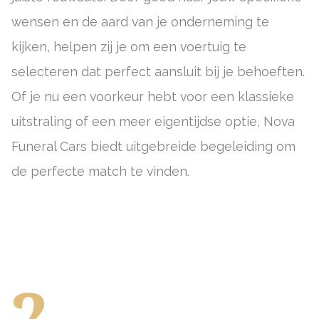
wensen en de aard van je onderneming te
kijken, helpen zij je om een voertuig te
selecteren dat perfect aansluit bij je behoeften.
Of je nu een voorkeur hebt voor een klassieke
uitstraling of een meer eigentijdse optie, Nova
Funeral Cars biedt uitgebreide begeleiding om
de perfecte match te vinden.
2