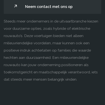
Neem contact met ons op
Steeds meer ondernemers in de uitvaartbranche kiezen
voor duurzame opties, zoals hybride of elektrische
rouwauto’s. Deze voertuigen bieden niet alleen
milieuvriendelijke voordelen, maar kunnen ook een
positieve indruk achterlaten op families die waarde
hechten aan duurzaamheid. Een milieuvriendelijke
rouwauto kan jouw onderneming positioneren als
toekomstgericht en maatschappelijk verantwoord, iets
dat steeds meer mensen belangrijk vinden.