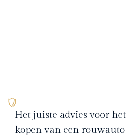
Het juiste advies voor het
kopen van een rouwauto