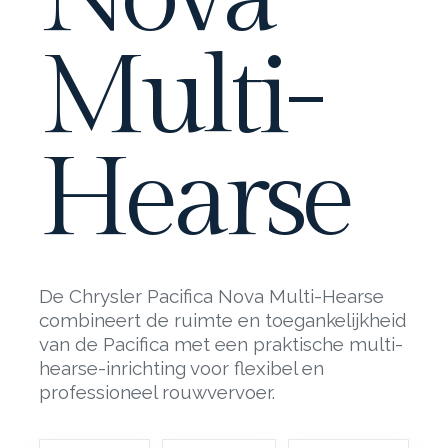
Multi-
Hearse
De Chrysler Pacifica Nova Multi-Hearse
combineert de ruimte en toegankelijkheid
van de Pacifica met een praktische multi-
hearse-inrichting voor flexibel en
professioneel rouwvervoer.