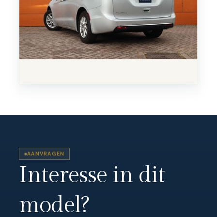
AANVRAGEN
Interesse in dit
model?