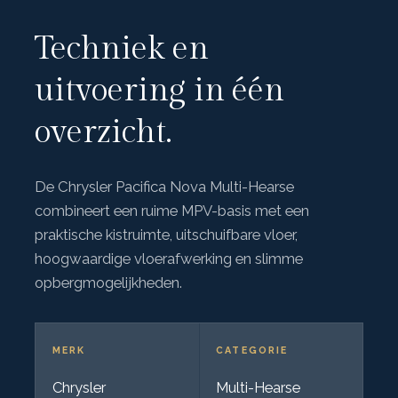
Techniek en
uitvoering in één
overzicht.
De Chrysler Pacifica Nova Multi-Hearse
combineert een ruime MPV-basis met een
praktische kistruimte, uitschuifbare vloer,
hoogwaardige vloerafwerking en slimme
opbergmogelijkheden.
MERK
CATEGORIE
Chrysler
Multi-Hearse