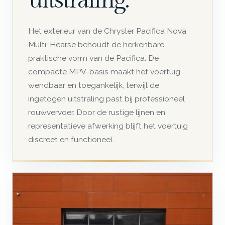
uitstraling.
Het exterieur van de Chrysler Pacifica Nova
Multi-Hearse behoudt de herkenbare,
praktische vorm van de Pacifica. De
compacte MPV-basis maakt het voertuig
wendbaar en toegankelijk, terwijl de
ingetogen uitstraling past bij professioneel
rouwvervoer. Door de rustige lijnen en
representatieve afwerking blijft het voertuig
discreet en functioneel.