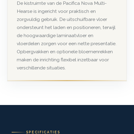
De kistruimte van de Pacifica Nova Multi-
Hearse is ingericht voor praktisch en
zorgvuldig gebruik. De uitschuifbare vloer
ondersteunt het laden en positioneren, terwijl
de hoogwaardige laminaatvloer en
vloerdelen zorgen voor een nette presentatie.
Opbergvakken en optionele bloemenrekken
maken de inrichting flexibel inzetbaar voor
verschillende situaties.
SPECIFICATIES