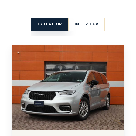
EXTERIEUR
INTERIEUR