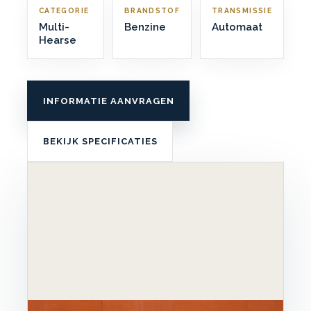
CATEGORIE
BRANDSTOF
TRANSMISSIE
Multi-
Benzine
Automaat
Hearse
INFORMATIE AANVRAGEN
BEKIJK SPECIFICATIES