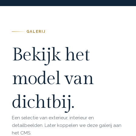
GALERIJ
Bekijk het
model van
dichtbij.
Een selectie van exterieur, interieur en
detailbeelden. Later koppelen we deze galerij aan
het CMS.