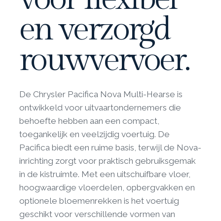
en verzorgd
rouwvervoer.
De Chrysler Pacifica Nova Multi-Hearse is
ontwikkeld voor uitvaartondernemers die
behoefte hebben aan een compact,
toegankelijk en veelzijdig voertuig. De
Pacifica biedt een ruime basis, terwijl de Nova-
inrichting zorgt voor praktisch gebruiksgemak
in de kistruimte. Met een uitschuifbare vloer,
hoogwaardige vloerdelen, opbergvakken en
optionele bloemenrekken is het voertuig
geschikt voor verschillende vormen van