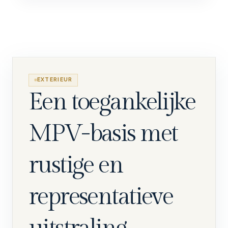
EXTERIEUR
Een toegankelijke
MPV-basis met
rustige en
representatieve