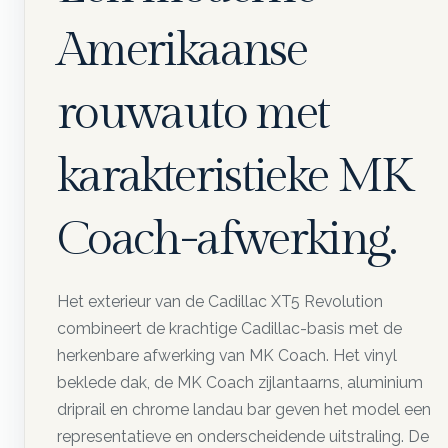
Amerikaanse
rouwauto met
karakteristieke MK
Coach-afwerking.
Het exterieur van de Cadillac XT5 Revolution
combineert de krachtige Cadillac-basis met de
herkenbare afwerking van MK Coach. Het vinyl
beklede dak, de MK Coach zijlantaarns, aluminium
driprail en chrome landau bar geven het model een
representatieve en onderscheidende uitstraling. De