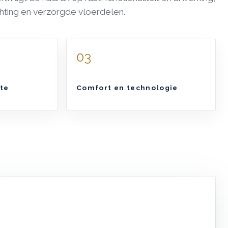
hting en verzorgde vloerdelen.
03
te
Comfort en technologie