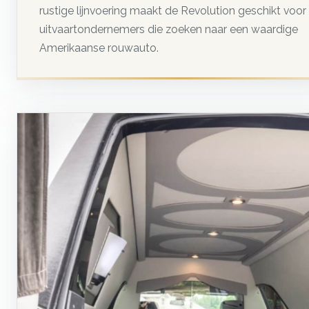
rustige lijnvoering maakt de Revolution geschikt voor
uitvaartondernemers die zoeken naar een waardige
Amerikaanse rouwauto.