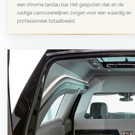
een chrome landau bar. Het gespoten dak en de
rustige carrosserielijnen zorgen voor een waardig en
professioneel totaalbeeld.