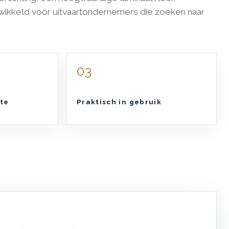
ikkeld voor uitvaartondernemers die zoeken naar
03
te
Praktisch in gebruik