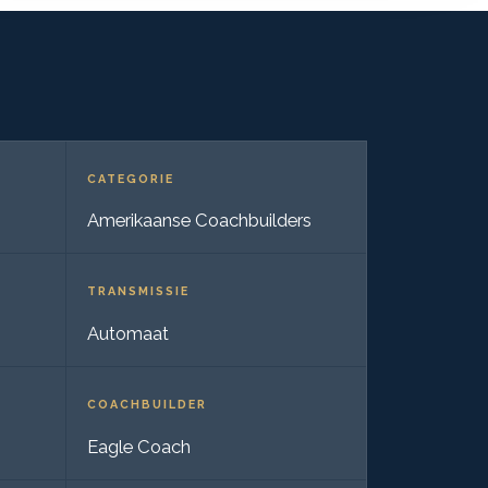
CATEGORIE
Amerikaanse Coachbuilders
TRANSMISSIE
Automaat
COACHBUILDER
Eagle Coach