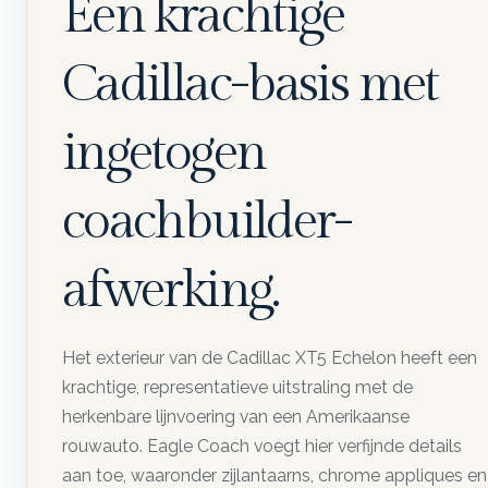
Een krachtige
Cadillac-basis met
ingetogen
coachbuilder-
afwerking.
Het exterieur van de Cadillac XT5 Echelon heeft een
krachtige, representatieve uitstraling met de
herkenbare lijnvoering van een Amerikaanse
rouwauto. Eagle Coach voegt hier verfijnde details
aan toe, waaronder zijlantaarns, chrome appliques en