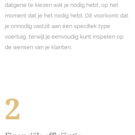
datgene te kiezen wat je nodig hebt, op het
moment dat je het nodig hebt. Dit voorkomt dat
je onnodig vastzit aan één specifiek type
voertuig, terwijl je eenvoudig kunt inspelen op
de wensen van je klanten.
2