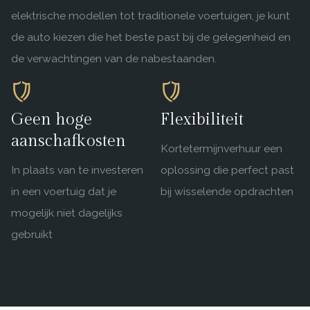
elektrische modellen tot traditionele voertuigen, je kunt
de auto kiezen die het beste past bij de gelegenheid en
de verwachtingen van de nabestaanden.
Geen hoge
Flexibiliteit
aanschafkosten
Kortetermijnverhuur een
In plaats van te investeren
oplossing die perfect past
in een voertuig dat je
bij wisselende opdrachten
mogelijk niet dagelijks
gebruikt