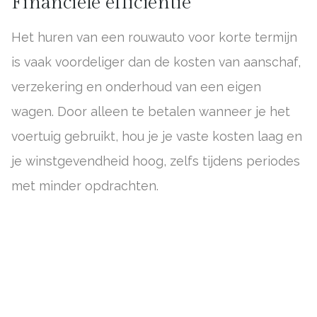
Financiële efficiëntie
Het huren van een rouwauto voor korte termijn
is vaak voordeliger dan de kosten van aanschaf,
verzekering en onderhoud van een eigen
wagen. Door alleen te betalen wanneer je het
voertuig gebruikt, hou je je vaste kosten laag en
je winstgevendheid hoog, zelfs tijdens periodes
met minder opdrachten.