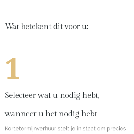
Wat betekent dit voor u:
1
Selecteer wat u nodig hebt,
wanneer u het nodig hebt
Kortetermijnverhuur stelt je in staat om precies