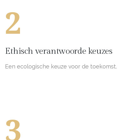
2
Ethisch verantwoorde keuzes
Een ecologische keuze voor de toekomst.
3