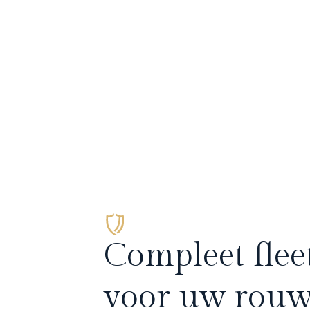
Compleet fle
voor uw rouw