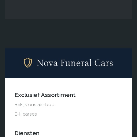
Exclusief Assortiment
Bekijk ons aanbod
E-Hearses
Diensten