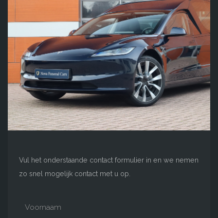
Vul het onderstaande contact formulier in en we nemen
zo snel mogelijk contact met u op.