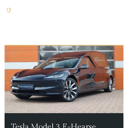
Tesla Model 3 E-Hearse