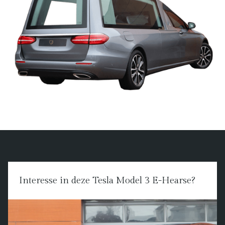
Interesse in deze Tesla Model 3 E-Hearse?