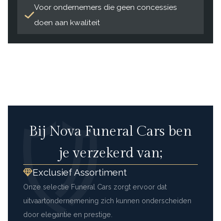
Voor ondernemers die geen concessies
doen aan kwaliteit
Bij Nova Funeral Cars ben
je verzekerd van;
Exclusief Assortiment
Onze selectie Funeral Cars zorgt ervoor dat
uitvaartondernemening zich kunnen onderscheiden
door elegantie en prestige.