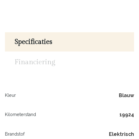
Specificaties
Financiering
Blauw
Kleur
19924
Kilometerstand
Elektrisch
Brandstof