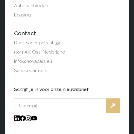
Auto aanbieden
Leasing
Contact
Driek van Erpstraat 39
5341 AK Oss, Nederland
info@novacars.eu
Servicepartners
Schrijf je in voor onze nieuwsbrief