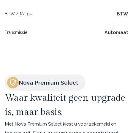
BTW
BTW / Marge
Automaat
Transmissie
Nova Premium Select
Waar kwaliteit geen upgrade
is, maar basis.
Met Nova Premium Select kiest u voor zekerheid en