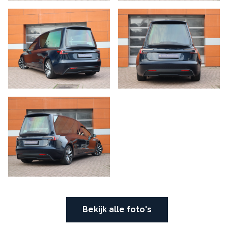
Alle foto’s
Bekijk alle foto's