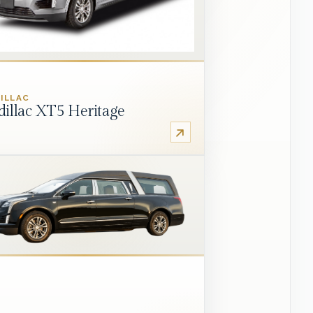
ILLAC
dillac XT5 Heritage