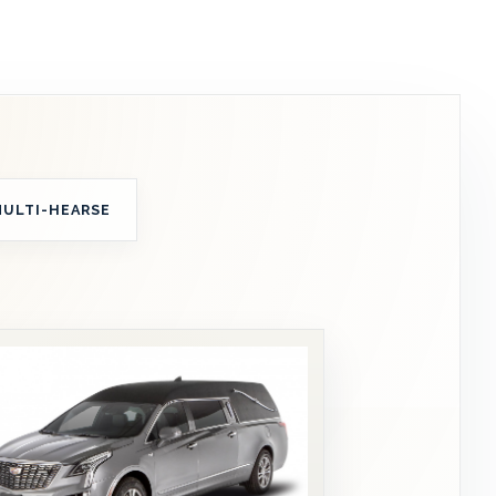
MULTI-HEARSE