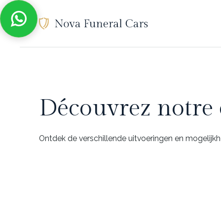
Découvrez notre c
Ontdek de verschillende uitvoeringen en mogelijk