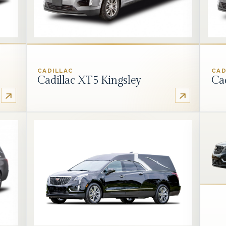
CADILLAC
CAD
Cadillac XT5 Kingsley
Ca