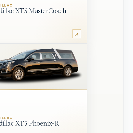
ILLAC
dillac XT5 MasterCoach
ILLAC
dillac XT5 Phoenix-R