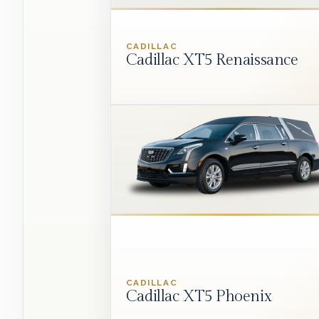
CADILLAC
Cadillac XT5 Renaissance
CADILLAC
Cadillac XT5 Phoenix