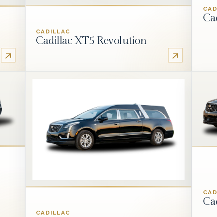
CAD
Ca
CADILLAC
Cadillac XT5 Revolution
CAD
Ca
CADILLAC