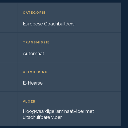
CATEGORIE
Europese Coachbuilders
TRANSMISSIE
Automaat
UITVOERING
E-Hearse
VLOER
Hoogwaardige laminaatvloer met
uitschuifbare vloer