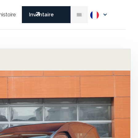
histoire
Inventaire