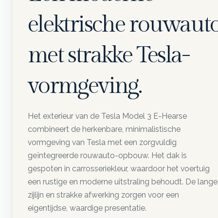
elektrische rouwaut
met strakke Tesla-
vormgeving.
Het exterieur van de Tesla Model 3 E-Hearse
combineert de herkenbare, minimalistische
vormgeving van Tesla met een zorgvuldig
geïntegreerde rouwauto-opbouw. Het dak is
gespoten in carrosseriekleur, waardoor het voertuig
een rustige en moderne uitstraling behoudt. De lange
zijlijn en strakke afwerking zorgen voor een
eigentijdse, waardige presentatie.