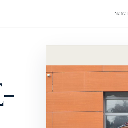
Notre 
-