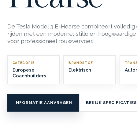
De Tesla Model 3 E-Hearse combineert volledig 
rijden met een moderne, stille en hoogwaardige
voor professioneel rouwvervoer.
CATEGORIE
BRANDSTOF
TRANS
Europese
Elektrisch
Auto
Coachbuilders
INFORMATIE AANVRAGEN
BEKIJK SPECIFICATIES