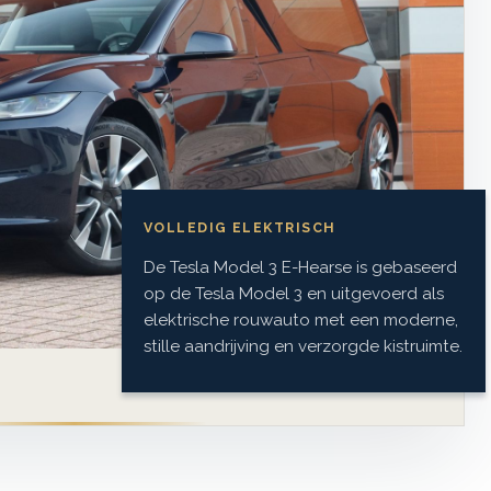
VOLLEDIG ELEKTRISCH
De Tesla Model 3 E-Hearse is gebaseerd
op de Tesla Model 3 en uitgevoerd als
elektrische rouwauto met een moderne,
stille aandrijving en verzorgde kistruimte.