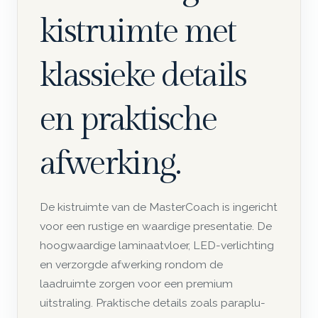
kistruimte met
klassieke details
en praktische
afwerking.
De kistruimte van de MasterCoach is ingericht
voor een rustige en waardige presentatie. De
hoogwaardige laminaatvloer, LED-verlichting
en verzorgde afwerking rondom de
laadruimte zorgen voor een premium
uitstraling. Praktische details zoals paraplu-