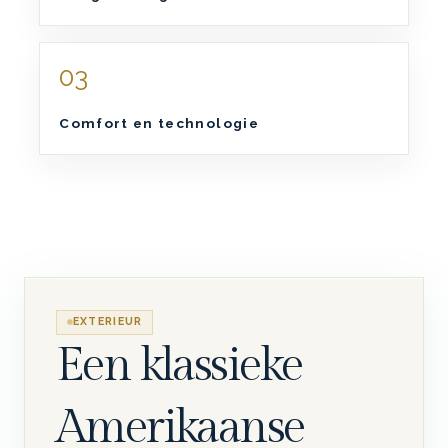
03
Comfort en technologie
EXTERIEUR
Een klassieke
Amerikaanse