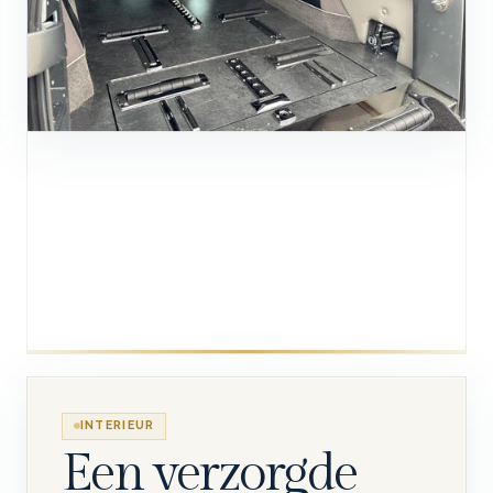
INTERIEUR
Een verzorgde