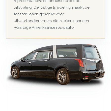
representatieve en onderscheidende
uitstraling. De rustige lijnvoering maakt de
MasterCoach geschikt voor
uitvaartondernemers die zoeken naar een
waardige Amerikaanse rouwauto.