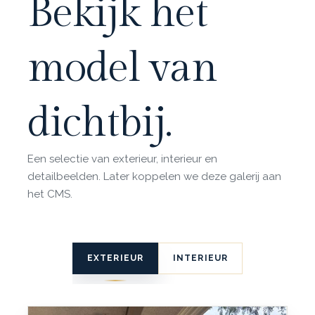
Bekijk het
model van
dichtbij.
Een selectie van exterieur, interieur en
detailbeelden. Later koppelen we deze galerij aan
het CMS.
EXTERIEUR
INTERIEUR