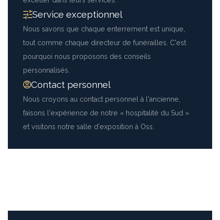
Service exceptionnel
Nous savons que chaque enterrement est unique,
tout comme chaque directeur de funérailles. C'est
pourquoi nous proposons des conseils
personnalisés.
Contact personnel
Nous croyons au contact personnel à l'ancienne,
faisons l'expérience de notre « hospitalité du Sud »
et visitons notre salle d'exposition à Oss.