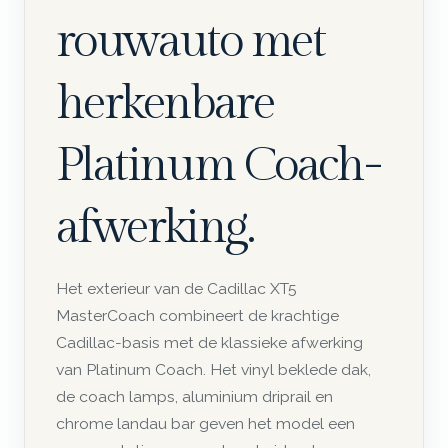
rouwauto met
herkenbare
Platinum Coach-
afwerking.
Het exterieur van de Cadillac XT5
MasterCoach combineert de krachtige
Cadillac-basis met de klassieke afwerking
van Platinum Coach. Het vinyl beklede dak,
de coach lamps, aluminium driprail en
chrome landau bar geven het model een