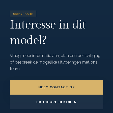
AANVRAGEN
Interesse in dit
model?
Vraag meer informatie aan, plan een bezichtiging
of bespreek de mogelijke uitvoeringen met ons
team.
NEEM CONTACT OP
BROCHURE BEKIJKEN