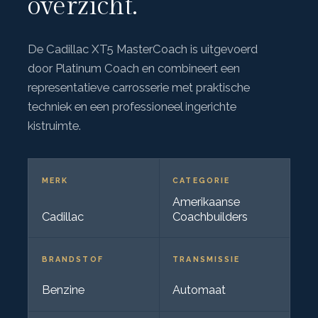
overzicht.
De Cadillac XT5 MasterCoach is uitgevoerd
door Platinum Coach en combineert een
representatieve carrosserie met praktische
techniek en een professioneel ingerichte
kistruimte.
MERK
CATEGORIE
Amerikaanse
Cadillac
Coachbuilders
BRANDSTOF
TRANSMISSIE
Benzine
Automaat