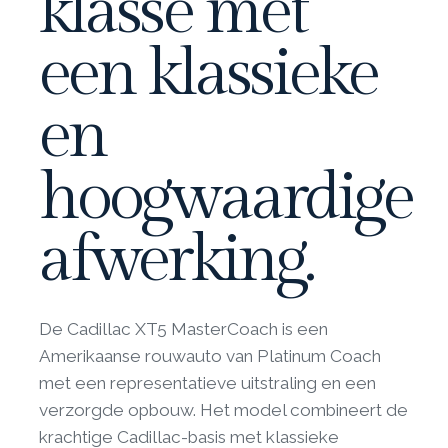
klasse met
een klassieke
en
hoogwaardige
afwerking.
De Cadillac XT5 MasterCoach is een
Amerikaanse rouwauto van Platinum Coach
met een representatieve uitstraling en een
verzorgde opbouw. Het model combineert de
krachtige Cadillac-basis met klassieke