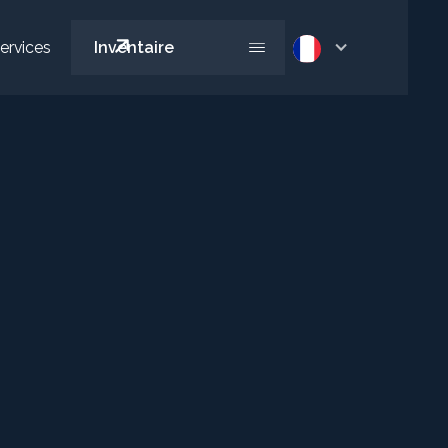
ervices
Inventaire