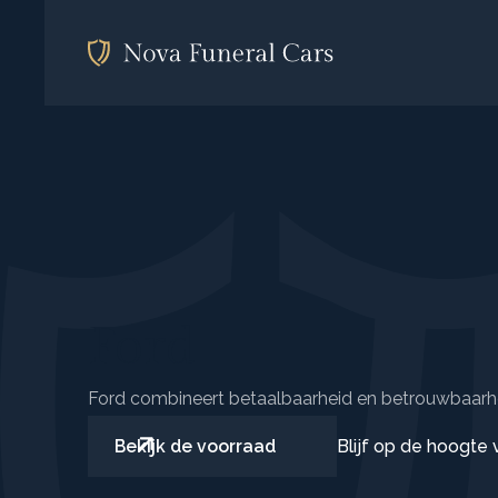
Ford
Ford combineert betaalbaarheid en betrouwbaarh
Blijf op de hoogte
Bekijk de voorraad