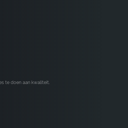
s te doen aan kwaliteit.