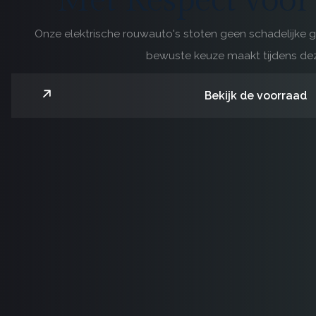
Met Respect voor
Onze elektrische rouwauto's stoten geen schadelijke 
bewuste keuze maakt tijdens deze
Bekijk de voorraad