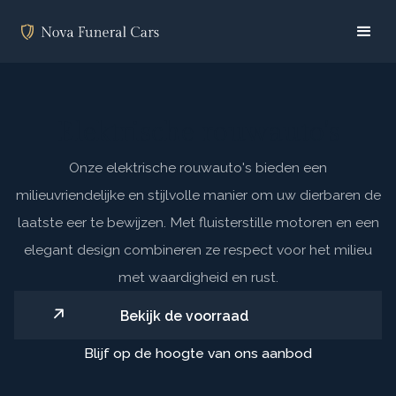
Elektrische rouwauto's
Onze elektrische rouwauto's bieden een
milieuvriendelijke en stijlvolle manier om uw dierbaren de
laatste eer te bewijzen. Met fluisterstille motoren en een
elegant design combineren ze respect voor het milieu
met waardigheid en rust.
Bekijk de voorraad
Blijf op de hoogte van ons aanbod