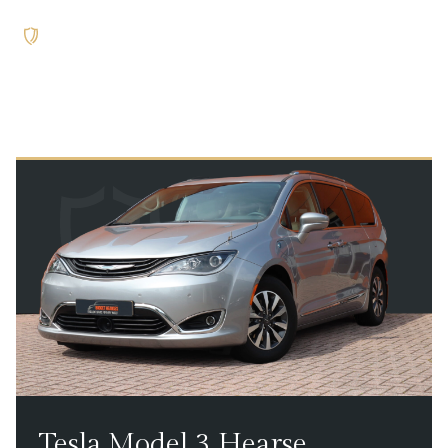
Tesla Model 3 Hearse