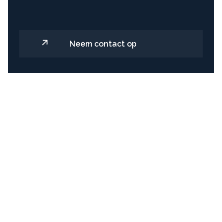
Neem contact op