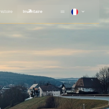
histoire
Inventaire