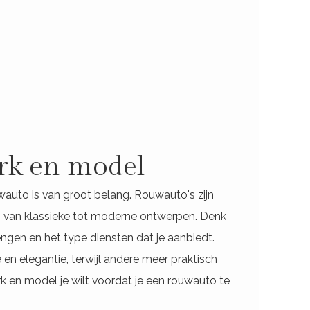
erk en model
auto is van groot belang. Rouwauto's zijn
n, van klassieke tot moderne ontwerpen. Denk
rengen en het type diensten dat je aanbiedt.
 elegantie, terwijl andere meer praktisch
k en model je wilt voordat je een rouwauto te