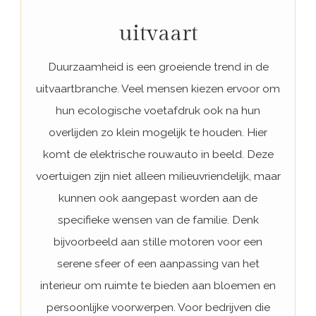
uitvaart
Duurzaamheid is een groeiende trend in de
uitvaartbranche. Veel mensen kiezen ervoor om
hun ecologische voetafdruk ook na hun
overlijden zo klein mogelijk te houden. Hier
komt de elektrische rouwauto in beeld. Deze
voertuigen zijn niet alleen milieuvriendelijk, maar
kunnen ook aangepast worden aan de
specifieke wensen van de familie. Denk
bijvoorbeeld aan stille motoren voor een
serene sfeer of een aanpassing van het
interieur om ruimte te bieden aan bloemen en
persoonlijke voorwerpen. Voor bedrijven die