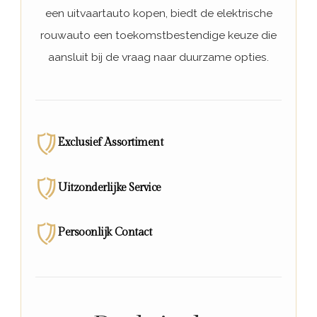
een uitvaartauto kopen, biedt de elektrische
rouwauto een toekomstbestendige keuze die
aansluit bij de vraag naar duurzame opties.
Exclusief Assortiment
Uitzonderlijke Service
Persoonlijk Contact