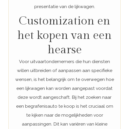
presentatie van de lijkwagen.
Customization en
het kopen van een
hearse
Voor uitvaartondernemers die hun diensten
willen uitbreiden of aanpassen aan specifieke
wensen, is het belangrijk om te overwegen hoe
een lijkwagen kan worden aangepast voordat
deze wordt aangeschaft. Bij het zoeken naar
een begrafenisauto te koop is het cruciaal om
te kijken naar de mogelijkheden voor
aanpassingen. Dit kan variëren van kleine