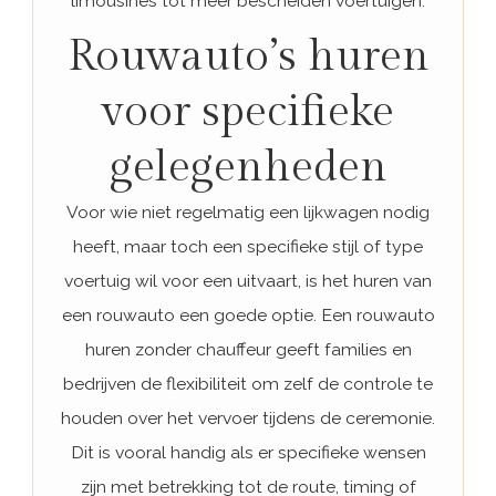
limousines tot meer bescheiden voertuigen.
Rouwauto’s huren
voor specifieke
gelegenheden
Voor wie niet regelmatig een lijkwagen nodig
heeft, maar toch een specifieke stijl of type
voertuig wil voor een uitvaart, is het huren van
een rouwauto een goede optie. Een rouwauto
huren zonder chauffeur geeft families en
bedrijven de flexibiliteit om zelf de controle te
houden over het vervoer tijdens de ceremonie.
Dit is vooral handig als er specifieke wensen
zijn met betrekking tot de route, timing of