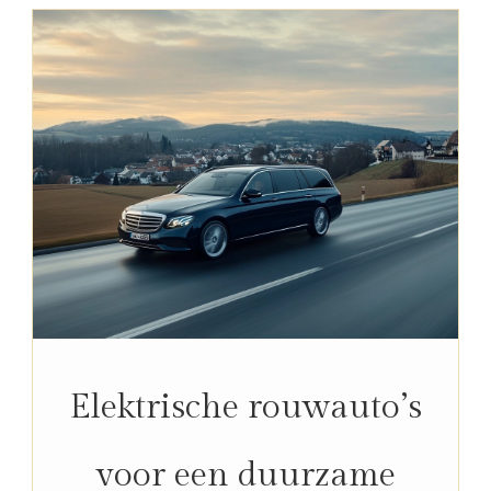
Elektrische rouwauto’s
voor een duurzame