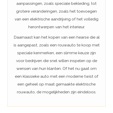
aanpassingen, zoals speciale bekleding, tot
grotere veranderingen, zoals het toevoegen
van een elektrische aandrijving of het volledig
herontwerpen van het interieur.
Daarnaast kan het kopen van een hearse die al
is aangepast, zoals een rouwauto te koop met
speciale kenmerken, een slimme keuze zijn
voor bedrijven die snel willen inspelen op de
wensen van hun klanten. Of het nu gaat om
een klassieke auto met een moderne twist of
een geheel op maat gemaakte elektrische
rouwauto, de mogelijkheden zijn eindeloos.