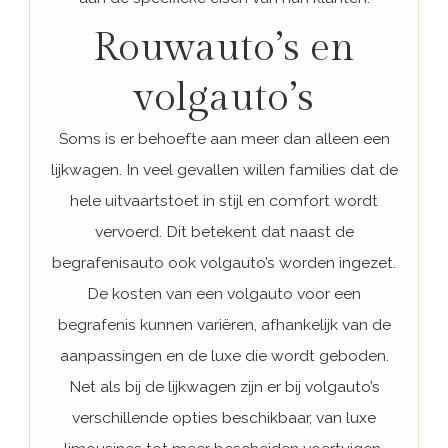
Rouwauto’s en
volgauto’s
Soms is er behoefte aan meer dan alleen een
lijkwagen. In veel gevallen willen families dat de
hele uitvaartstoet in stijl en comfort wordt
vervoerd. Dit betekent dat naast de
begrafenisauto ook volgauto’s worden ingezet.
De kosten van een volgauto voor een
begrafenis kunnen variëren, afhankelijk van de
aanpassingen en de luxe die wordt geboden.
Net als bij de lijkwagen zijn er bij volgauto’s
verschillende opties beschikbaar, van luxe