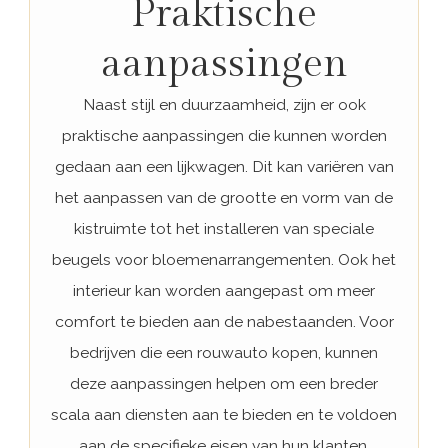
Praktische
aanpassingen
Naast stijl en duurzaamheid, zijn er ook
praktische aanpassingen die kunnen worden
gedaan aan een lijkwagen. Dit kan variëren van
het aanpassen van de grootte en vorm van de
kistruimte tot het installeren van speciale
beugels voor bloemenarrangementen. Ook het
interieur kan worden aangepast om meer
comfort te bieden aan de nabestaanden. Voor
bedrijven die een rouwauto kopen, kunnen
deze aanpassingen helpen om een breder
scala aan diensten aan te bieden en te voldoen
aan de specifieke eisen van hun klanten.